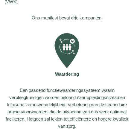
(VWS).
Ons manifest bevat drie kernpunten:
Waardering
Een passend functiewaarderingssysteem waarin
verpleegkundigen worden beloond naar opleidingsniveau en
klinische verantwoordelijkheid. Verbetering van de secundaire
arbeidsvoorwaarden, die de uitvoering van ons werk optimaal
faciliteren, Hetgeen zal leiden tot efficiëntere en hogere kwaliteit
van zorg.