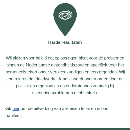
Harde resultaten
Wij pleiten voor beleid dat oplossingen biedt voor de problemen
binnen de Nederlandse gezondheidszorg en specifiek voor het
personeelstekort onder verpleegkundigen en verzorgenden. Wij
controleren dat daadwerkelijk actie wordt ondernomen door de
politiek en organisaties en ondersteunen zo nodig bij
uitvoeringsproblemen of obstakels.
Klik
hier
om de uitwerking van alle eisen te lezen in ons
manifest.