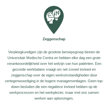
Zeggenschap
Verpleegkundigen zijn de grootste beroepsgroep binnen de
Universitair Medische Centra en hebben elke dag een grote
verantwoordelijkheid over het welzijn van hun patiënten. Een
gezonde werkbalans vraagt om net zoveel invloed en
zeggenschap over de eigen werkomstandigheden door
vertegenwoordiging in de hogere managementlagen. Geen top-
down besluiten die een negatieve invloed hebben op de
werkprocessen en het werkplezier, maar met ons samen
werken aan oplossingen.