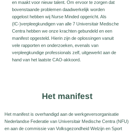
en maakt voor nieuw talent. Om ervoor te zorgen dat
bovenstaande problemen daadwerkelijk worden
opgelost hebben wij Nurse Minded opgericht. Als
(IC-)verpleegkundigen van alle 7 Universitair Medische
Centra hebben we onze krachten gebundeld en een
manifest opgesteld. Hierin zijn de oplossingen vanuit
vele rapporten en onderzoeken, evenals van
verpleegkundige professionals zelf, uitgewerkt aan de
hand van het laatste CAO-akkoord.
Het manifest
Het manifest is overhandigd aan de werkgeversorganisatie
Nederlandse Federatie van Universitair Medische Centra (NFU)
en aan de commissie van Volksgezondheid Welzijn en Sport