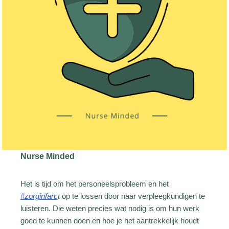
Nurse Minded
Het is tijd om het personeelsprobleem en het
#zorginfarc
t
op te lossen door naar verpleegkundigen te
luisteren. Die weten precies wat nodig is om hun werk
goed te kunnen doen en hoe je het aantrekkelijk houdt