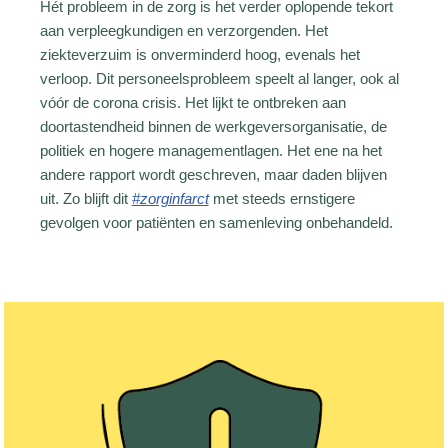
Hét probleem in de zorg is het verder oplopende tekort
aan verpleegkundigen en verzorgenden. Het
ziekteverzuim is onverminderd hoog, evenals het
verloop. Dit personeelsprobleem speelt al langer, ook al
vóór de corona crisis. Het lijkt te ontbreken aan
doortastendheid binnen de werkgeversorganisatie, de
politiek en hogere managementlagen. Het ene na het
andere rapport wordt geschreven, maar daden blijven
uit. Zo blijft dit
#zorginfarct
met steeds ernstigere
gevolgen voor patiënten en samenleving onbehandeld.