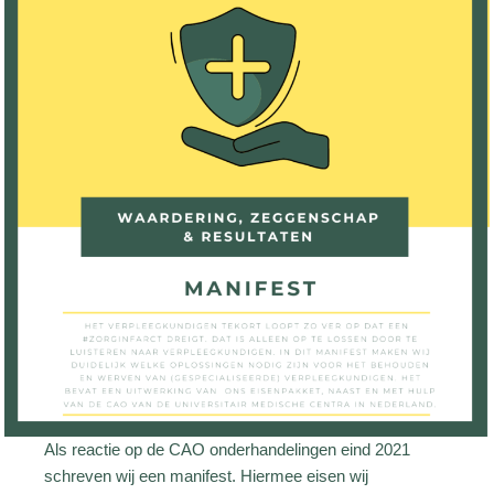
Als reactie op de CAO onderhandelingen eind 2021
schreven wij een manifest. Hiermee eisen wij