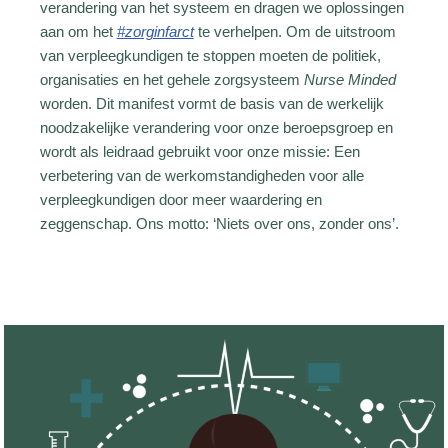
verandering van het systeem en dragen we oplossingen
aan om het
#zorginfarct
te verhelpen. Om de uitstroom
van verpleegkundigen te stoppen moeten de politiek,
organisaties en het gehele zorgsysteem
Nurse Minded
worden. Dit manifest vormt de basis van de werkelijk
noodzakelijke verandering voor onze beroepsgroep en
wordt als leidraad gebruikt voor onze missie: Een
verbetering van de werkomstandigheden voor alle
verpleegkundigen door meer waardering en
zeggenschap. Ons motto: ‘Niets over ons, zonder ons’.