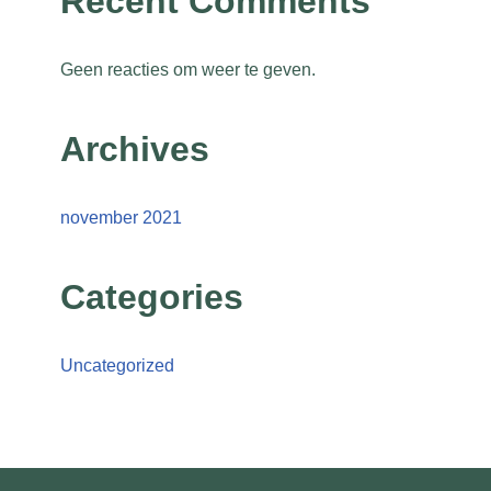
Recent Comments
Geen reacties om weer te geven.
Archives
november 2021
Categories
Uncategorized