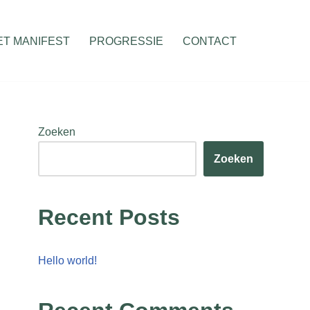
ET MANIFEST
PROGRESSIE
CONTACT
Zoeken
Zoeken
Recent Posts
Hello world!